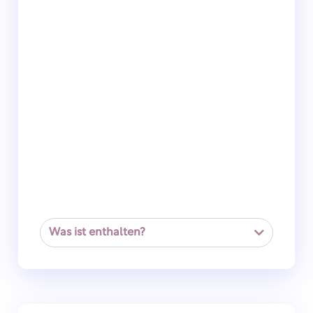
Was ist enthalten?