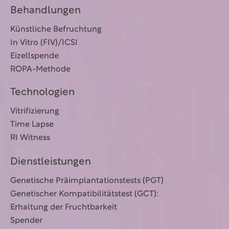
Behandlungen
Künstliche Befruchtung
In Vitro (FIV)/ICSI
Eizellspende
ROPA-Methode
Technologien
Vitrifizierung
Time Lapse
RI Witness
Dienstleistungen
Genetische Präimplantationstests (PGT)
Genetischer Kompatibilitätstest (GCT):
Erhaltung der Fruchtbarkeit
Spender