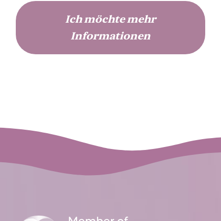
Ich möchte mehr
Informationen