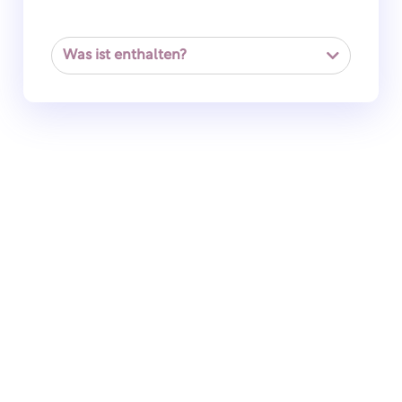
Was ist enthalten?