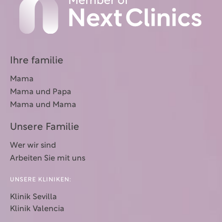
Ihre familie
Mama
Mama und Papa
Mama und Mama
Unsere Familie
Wer wir sind
Arbeiten Sie mit uns
UNSERE KLINIKEN:
Klinik Sevilla
Klinik Valencia