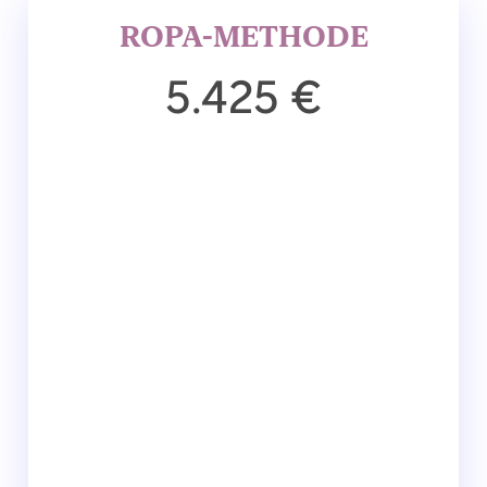
ROPA-METHODE
5.425 €