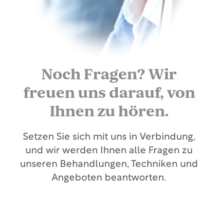
Noch Fragen? Wir
freuen uns darauf, von
Ihnen zu hören.
Setzen Sie sich mit uns in Verbindung,
und wir werden Ihnen alle Fragen zu
unseren Behandlungen, Techniken und
Angeboten beantworten.