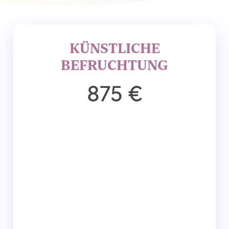
KÜNSTLICHE
BEFRUCHTUNG
875 €