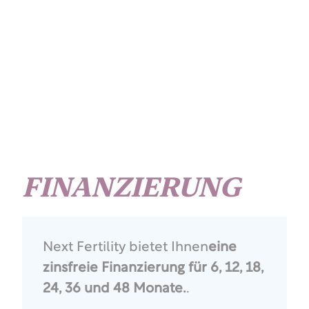
FINANZIERUNG
Next Fertility bietet Ihnen
eine
zinsfreie Finanzierung für 6, 12, 18,
24, 36 und 48 Monate.
.