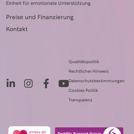
Einheit für emotionale Unterstützung
Preise und Finanzierung
Kontakt
Qualitätspolitik
Rechtlicher Hinweis
Datenschutzbestimmungen
Cookies Politik
Transparenz