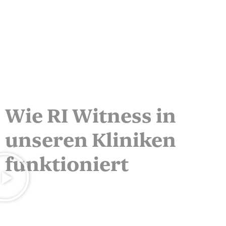
Wie RI Witness in
unseren Kliniken
funktioniert