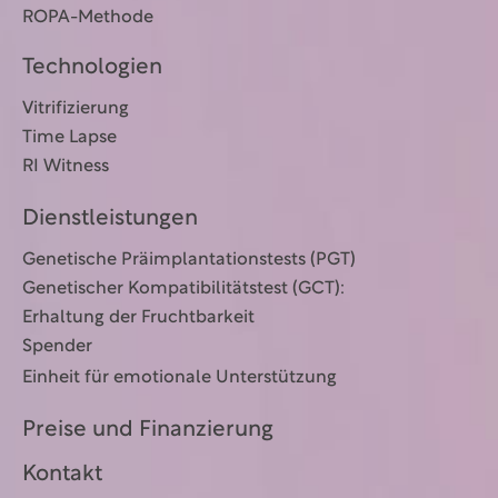
ROPA-Methode
Technologien
Vitrifizierung
Time Lapse
RI Witness
Dienstleistungen
Genetische Präimplantationstests (PGT)
Genetischer Kompatibilitätstest (GCT):
Erhaltung der Fruchtbarkeit
Spender
Einheit für emotionale Unterstützung
Preise und Finanzierung
Kontakt