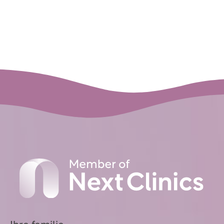
Informationen →