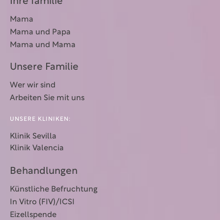
Ihre familie
Mama
Mama und Papa
Mama und Mama
Unsere Familie
Wer wir sind
Arbeiten Sie mit uns
UNSERE KLINIKEN:
Klinik Sevilla
Klinik Valencia
Behandlungen
Künstliche Befruchtung
In Vitro (FIV)/ICSI
Eizellspende