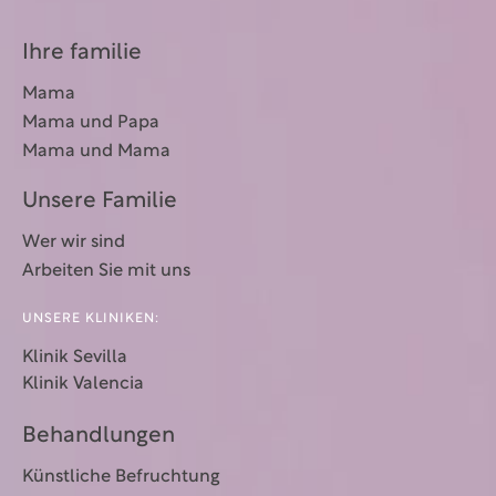
Ihre familie
Mama
Mama und Papa
Mama und Mama
Unsere Familie
Wer wir sind
Arbeiten Sie mit uns
UNSERE KLINIKEN:
Klinik Sevilla
Klinik Valencia
Behandlungen
Künstliche Befruchtung