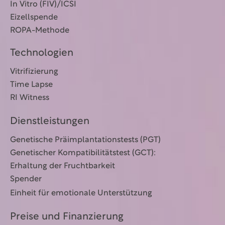
In Vitro (FIV)/ICSI
Eizellspende
ROPA-Methode
Technologien
Vitrifizierung
Time Lapse
RI Witness
Dienstleistungen
Genetische Präimplantationstests (PGT)
Genetischer Kompatibilitätstest (GCT):
Erhaltung der Fruchtbarkeit
Spender
Einheit für emotionale Unterstützung
Preise und Finanzierung