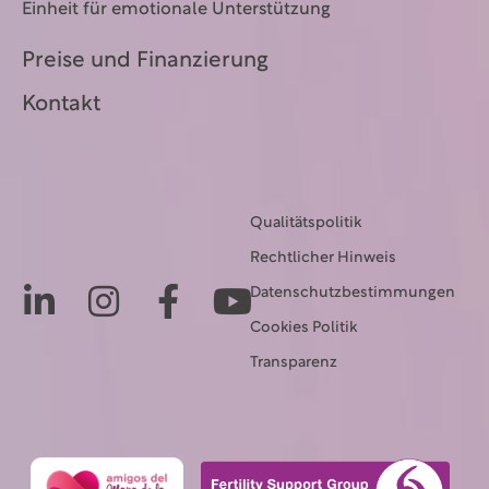
Einheit für emotionale Unterstützung
Preise und Finanzierung
Kontakt
Qualitätspolitik
Rechtlicher Hinweis
Datenschutzbestimmungen
Cookies Politik
Transparenz