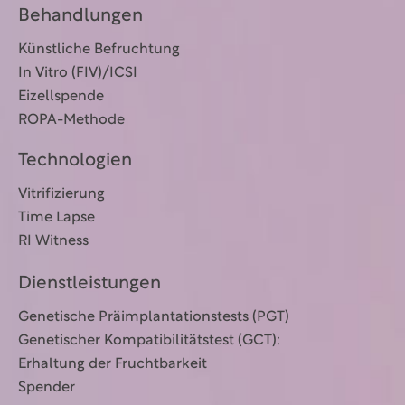
Behandlungen
Künstliche Befruchtung
In Vitro (FIV)/ICSI
Eizellspende
ROPA-Methode
Technologien
Vitrifizierung
Time Lapse
RI Witness
Dienstleistungen
Genetische Präimplantationstests (PGT)
Genetischer Kompatibilitätstest (GCT):
Erhaltung der Fruchtbarkeit
Spender