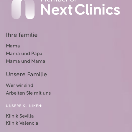
Ihre familie
Mama
Mama und Papa
Mama und Mama
Unsere Familie
Wer wir sind
Arbeiten Sie mit uns
UNSERE KLINIKEN:
Klinik Sevilla
Klinik Valencia