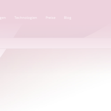
ngen
Technologien
Preise
Blog